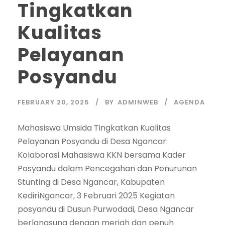
Tingkatkan
Kualitas
Pelayanan
Posyandu
FEBRUARY 20, 2025
BY
ADMINWEB
AGENDA
Mahasiswa Umsida Tingkatkan Kualitas
Pelayanan Posyandu di Desa Ngancar:
Kolaborasi Mahasiswa KKN bersama Kader
Posyandu dalam Pencegahan dan Penurunan
Stunting di Desa Ngancar, Kabupaten
KediriNgancar, 3 Februari 2025 Kegiatan
posyandu di Dusun Purwodadi, Desa Ngancar
berlangsung dengan meriah dan penuh