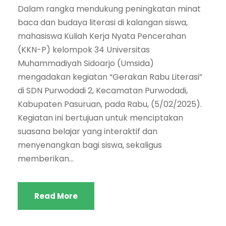
Dalam rangka mendukung peningkatan minat
baca dan budaya literasi di kalangan siswa,
mahasiswa Kuliah Kerja Nyata Pencerahan
(KKN-P) kelompok 34 Universitas
Muhammadiyah Sidoarjo (Umsida)
mengadakan kegiatan “Gerakan Rabu Literasi”
di SDN Purwodadi 2, Kecamatan Purwodadi,
Kabupaten Pasuruan, pada Rabu, (5/02/2025).
Kegiatan ini bertujuan untuk menciptakan
suasana belajar yang interaktif dan
menyenangkan bagi siswa, sekaligus
memberikan...
Read More