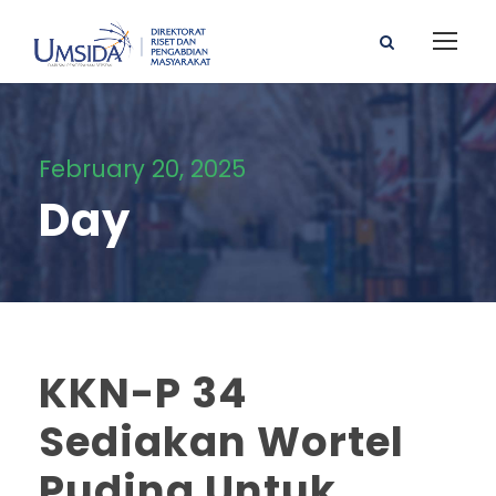
February 20, 2025
Day
KKN-P 34
Sediakan Wortel
Puding Untuk