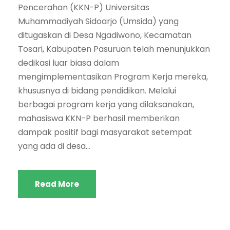
Pencerahan (KKN-P) Universitas
Muhammadiyah Sidoarjo (Umsida) yang
ditugaskan di Desa Ngadiwono, Kecamatan
Tosari, Kabupaten Pasuruan telah menunjukkan
dedikasi luar biasa dalam
mengimplementasikan Program Kerja mereka,
khususnya di bidang pendidikan. Melalui
berbagai program kerja yang dilaksanakan,
mahasiswa KKN-P berhasil memberikan
dampak positif bagi masyarakat setempat
yang ada di desa...
Read More