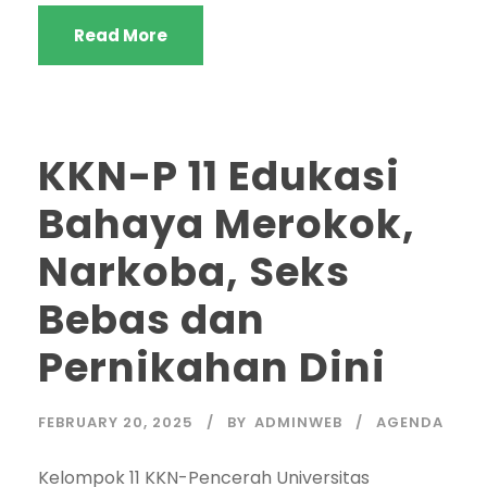
Read More
KKN-P 11 Edukasi
Bahaya Merokok,
Narkoba, Seks
Bebas dan
Pernikahan Dini
FEBRUARY 20, 2025
BY
ADMINWEB
AGENDA
Kelompok 11 KKN-Pencerah Universitas