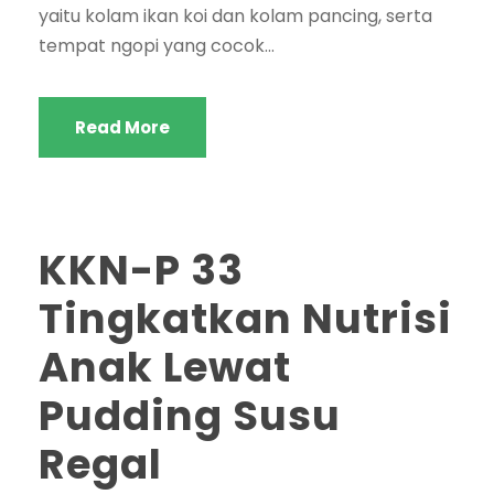
yaitu kolam ikan koi dan kolam pancing, serta
tempat ngopi yang cocok...
Read More
KKN-P 33
Tingkatkan Nutrisi
Anak Lewat
Pudding Susu
Regal