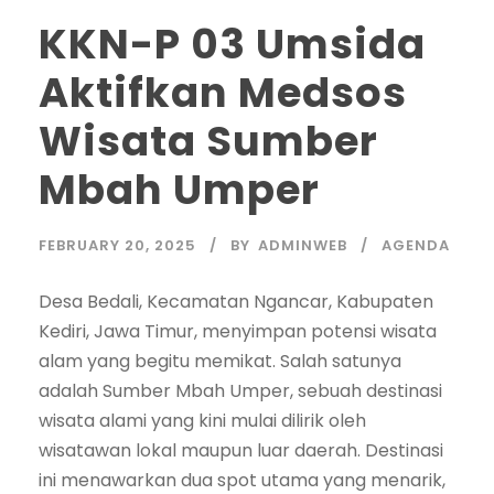
KKN-P 03 Umsida
Aktifkan Medsos
Wisata Sumber
Mbah Umper
FEBRUARY 20, 2025
BY
ADMINWEB
AGENDA
Desa Bedali, Kecamatan Ngancar, Kabupaten
Kediri, Jawa Timur, menyimpan potensi wisata
alam yang begitu memikat. Salah satunya
adalah Sumber Mbah Umper, sebuah destinasi
wisata alami yang kini mulai dilirik oleh
wisatawan lokal maupun luar daerah. Destinasi
ini menawarkan dua spot utama yang menarik,