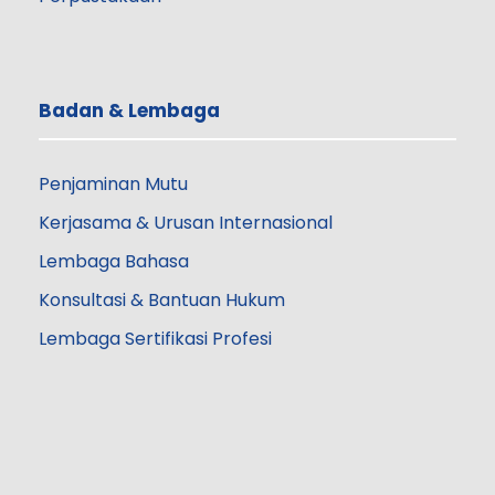
Badan & Lembaga
Penjaminan Mutu
Kerjasama & Urusan Internasional
Lembaga Bahasa
Konsultasi & Bantuan Hukum
Lembaga Sertifikasi Profesi