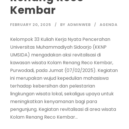
Kembar
FEBRUARY 20, 2025
BY
ADMINWEB
AGENDA
Kelompok 33 Kuliah Kerja Nyata Pencerahan
Universitas Muhammadiyah Sidoarjo (KKNP
UMSIDA) mengadakan aksi revitalisasi di
kawasan wisata Kolam Renang Reco Kembar,
Purwodadi, pada Jumat (07/02/2025). Kegiatan
ini merupakan wujud kepedulian mahasiswa
terhadap kebersihan dan pelestarian
lingkungan wisata lokal, sekaligus upaya untuk
meningkatkan kenyamanan bagi para
pengunjung. Kegiatan revitalisasi di area wisata
Kolam Renang Reco Kembar...