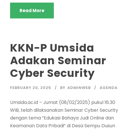
Read More
KKN-P Umsida
Adakan Seminar
Cyber Security
FEBRUARY 20, 2025
BY
ADMINWEB
AGENDA
Umsida.ac.id – Jumat (08/02/2025) pukul 16.30
WIB, telah dilaksanakan Seminar Cyber Security
dengan tema “Edukasi Bahaya Judi Online dan
Keamanan Data Pribadi” di Desa Sempu Dusun