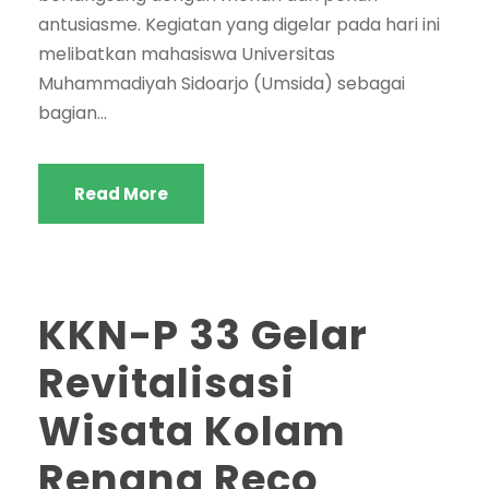
antusiasme. Kegiatan yang digelar pada hari ini
melibatkan mahasiswa Universitas
Muhammadiyah Sidoarjo (Umsida) sebagai
bagian...
Read More
KKN-P 33 Gelar
Revitalisasi
Wisata Kolam
Renang Reco