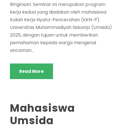
Ringinsari. Seminar ini merupakan program
kerja kedua yang diadakan oleh mahasiswa
Kuliah Kerja Nyata-Pencerahan (KKN-P)
Universitas Muhammadiyah Sidoarjo (Umsida)
2025, dengan tujuan untuk memberikan
pemahaman kepada warga mengenai
ancaman...
Read More
Mahasiswa
Umsida