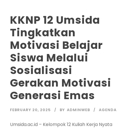
KKNP 12 Umsida
Tingkatkan
Motivasi Belajar
Siswa Melalui
Sosialisasi
Gerakan Motivasi
Generasi Emas
FEBRUARY 20, 2025
BY
ADMINWEB
AGENDA
Umsida.ac.id – Kelompok 12 Kuliah Kerja Nyata