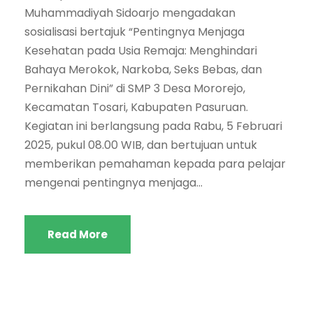
Muhammadiyah Sidoarjo mengadakan
sosialisasi bertajuk “Pentingnya Menjaga
Kesehatan pada Usia Remaja: Menghindari
Bahaya Merokok, Narkoba, Seks Bebas, dan
Pernikahan Dini” di SMP 3 Desa Mororejo,
Kecamatan Tosari, Kabupaten Pasuruan.
Kegiatan ini berlangsung pada Rabu, 5 Februari
2025, pukul 08.00 WIB, dan bertujuan untuk
memberikan pemahaman kepada para pelajar
mengenai pentingnya menjaga...
Read More