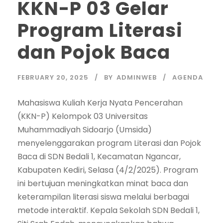
KKN-P 03 Gelar
Program Literasi
dan Pojok Baca
FEBRUARY 20, 2025
BY
ADMINWEB
AGENDA
Mahasiswa Kuliah Kerja Nyata Pencerahan
(KKN-P) Kelompok 03 Universitas
Muhammadiyah Sidoarjo (Umsida)
menyelenggarakan program Literasi dan Pojok
Baca di SDN Bedali 1, Kecamatan Ngancar,
Kabupaten Kediri, Selasa (4/2/2025). Program
ini bertujuan meningkatkan minat baca dan
keterampilan literasi siswa melalui berbagai
metode interaktif. Kepala Sekolah SDN Bedali 1,