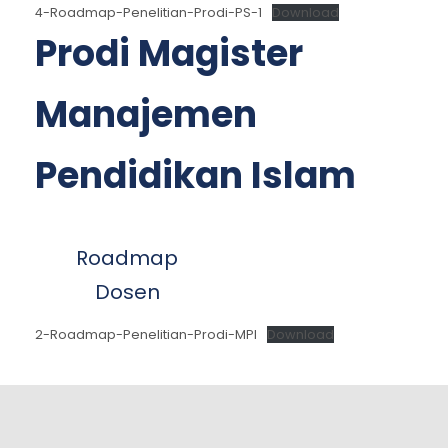
4-Roadmap-Penelitian-Prodi-PS-1
Download
Prodi Magister
Manajemen
Pendidikan Islam
Roadmap
Dosen
2-Roadmap-Penelitian-Prodi-MPI
Download