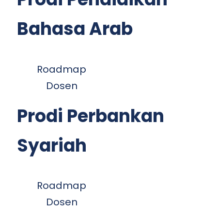
Bahasa Arab
Roadmap
Dosen
Prodi Perbankan
Syariah
Roadmap
Dosen