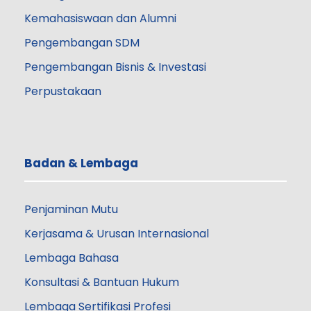
Kemahasiswaan dan Alumni
Pengembangan SDM
Pengembangan Bisnis & Investasi
Perpustakaan
Badan & Lembaga
Penjaminan Mutu
Kerjasama & Urusan Internasional
Lembaga Bahasa
Konsultasi & Bantuan Hukum
Lembaga Sertifikasi Profesi