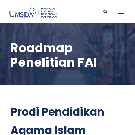
Roadmap
Penelitian FAI
Prodi Pendidikan
Agama Islam