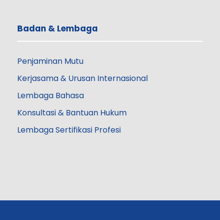
Badan & Lembaga
Penjaminan Mutu
Kerjasama & Urusan Internasional
Lembaga Bahasa
Konsultasi & Bantuan Hukum
Lembaga Sertifikasi Profesi