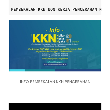
PEMBEKALAN KKN NON KERJA PENCERAHAN MAND
INFO PEMBEKALAN KKN PENCERAHAN