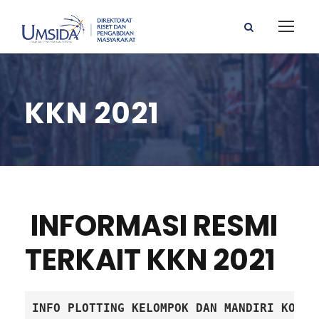
KKN 2021
INFORMASI RESMI
TERKAIT KKN 2021
INFO PLOTTING KELOMPOK DAN MANDIRI KOLOM