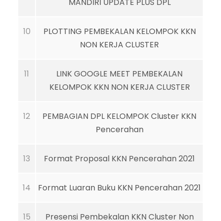
MANDIRI UPDATE PLUS DPL
10
PLOTTING PEMBEKALAN KELOMPOK KKN
NON KERJA CLUSTER
11
LINK GOOGLE MEET PEMBEKALAN
KELOMPOK KKN NON KERJA CLUSTER
12
PEMBAGIAN DPL KELOMPOK Cluster KKN
Pencerahan
13
Format Proposal KKN Pencerahan 2021
14
Format Luaran Buku KKN Pencerahan 2021
15
Presensi Pembekalan KKN Cluster Non