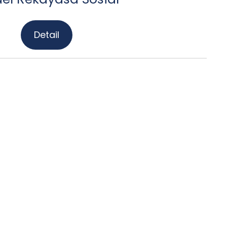
Detail