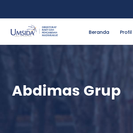
Beranda
Profil
Abdimas Grup