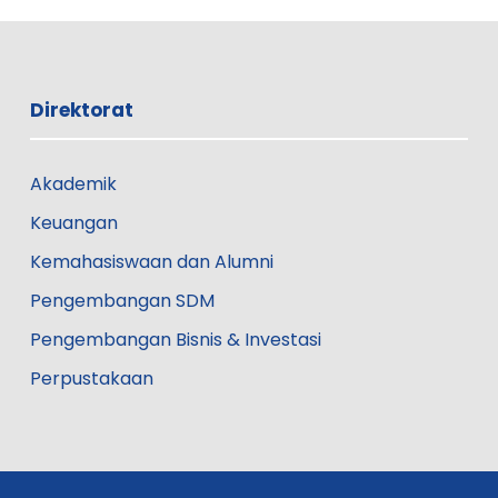
Direktorat
Akademik
Keuangan
Kemahasiswaan dan Alumni
Pengembangan SDM
Pengembangan Bisnis & Investasi
Perpustakaan