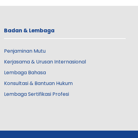
Badan & Lembaga
Penjaminan Mutu
Kerjasama & Urusan Internasional
Lembaga Bahasa
Konsultasi & Bantuan Hukum
Lembaga Sertifikasi Profesi