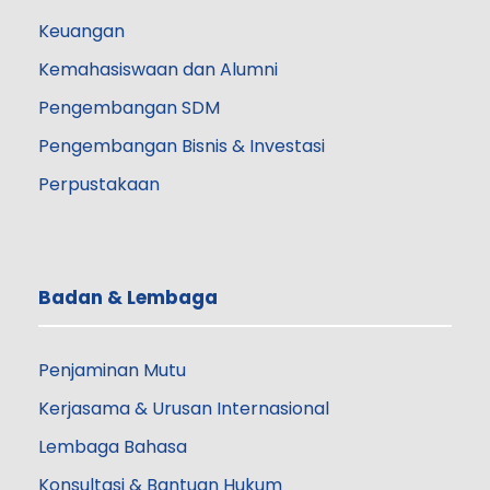
Keuangan
Kemahasiswaan dan Alumni
Pengembangan SDM
Pengembangan Bisnis & Investasi
Perpustakaan
Badan & Lembaga
Penjaminan Mutu
Kerjasama & Urusan Internasional
Lembaga Bahasa
Konsultasi & Bantuan Hukum