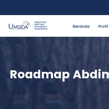
Beranda
Profil
Roadmap Abdim