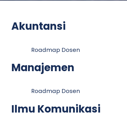
Akuntansi
Roadmap Dosen
Manajemen
Roadmap Dosen
Ilmu Komunikasi