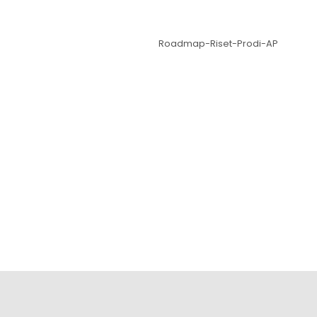
Roadmap-Riset-Prodi-AP