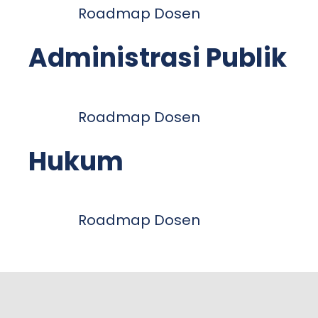
Roadmap Dosen
Administrasi Publik
Roadmap Dosen
Hukum
Roadmap Dosen