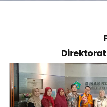
Direktora