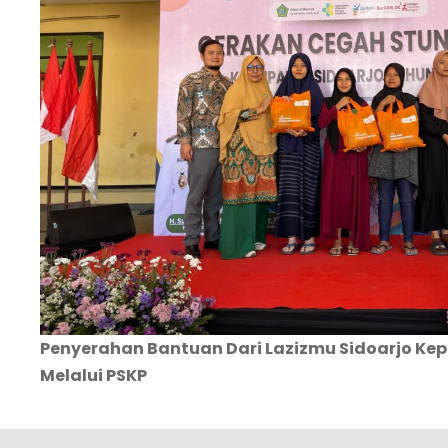
Penyerahan Bantuan Dari Lazizmu Sidoarjo Kep
Melalui PSKP