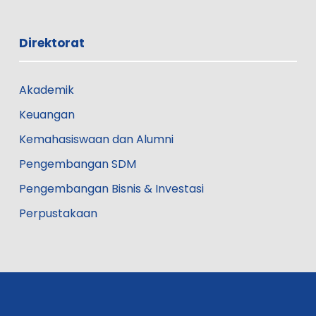
Direktorat
Akademik
Keuangan
Kemahasiswaan dan Alumni
Pengembangan SDM
Pengembangan Bisnis & Investasi
Perpustakaan