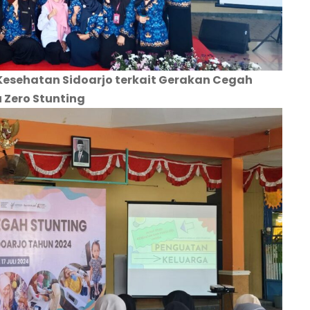
Kesehatan Sidoarjo terkait Gerakan Cegah
 Zero Stunting