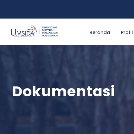
Beranda
Profil
Dokumentasi