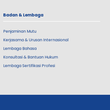
Badan & Lembaga
Penjaminan Mutu
Kerjasama & Urusan Internasional
Lembaga Bahasa
Konsultasi & Bantuan Hukum
Lembaga Sertifikasi Profesi