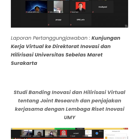
Laporan Pertanggungjawaban :
Kunjungan
Kerja Virtual ke Direktorat Inovasi dan
Hilirisasi Universitas Sebelas Maret
Surakarta
Studi Banding Inovasi dan Hilirisasi Virtual
tentang Joint Research dan penjajakan
kerjasama dengan Lembaga Riset Inovasi
UMY