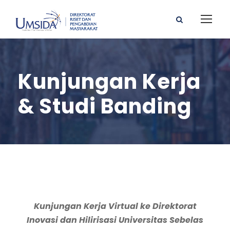
Kunjungan Kerja
& Studi Banding
Kunjungan Kerja Virtual ke Direktorat
Inovasi dan Hilirisasi Universitas Sebelas