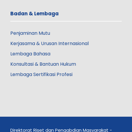
Badan & Lembaga
Penjaminan Mutu
Kerjasama & Urusan Internasional
Lembaga Bahasa
Konsultasi & Bantuan Hukum
Lembaga Sertifikasi Profesi
Direktorat Riset dan Pengabdian Masyarakat -