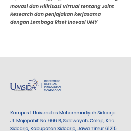
Inovasi dan Hilirisasi Virtual tentang Joint
Research dan penjajakan kerjasama
dengan Lembaga Riset Inovasi UMY
Kampus 1 Universitas Muhammadiyah Sidoarjo
Jl. Mojopahit No. 666 B, Sidowayah, Celep, Kec.
Sidoarjo, Kabupaten Sidoarjo, Jawa Timur 61215