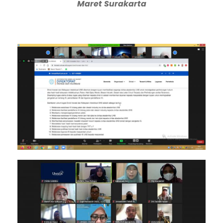
Maret Surakarta