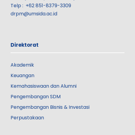
Telp : +62 851-8379-3309
drpm@umsida.ac.id
Direktorat
Akademik
Keuangan
Kemahasiswaan dan Alumni
Pengembangan SDM
Pengembangan Bisnis & Investasi
Perpustakaan