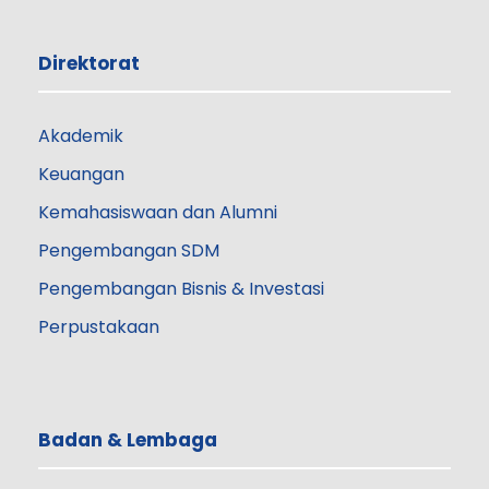
Direktorat
Akademik
Keuangan
Kemahasiswaan dan Alumni
Pengembangan SDM
Pengembangan Bisnis & Investasi
Perpustakaan
Badan & Lembaga