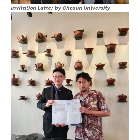
Invitation Latter by Chosun University