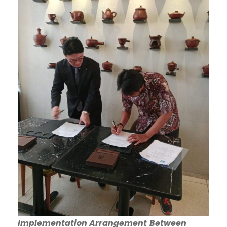
Implementation Arrangement
Between