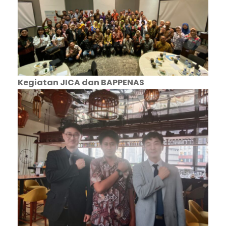
Kegiatan JICA dan BAPPENAS