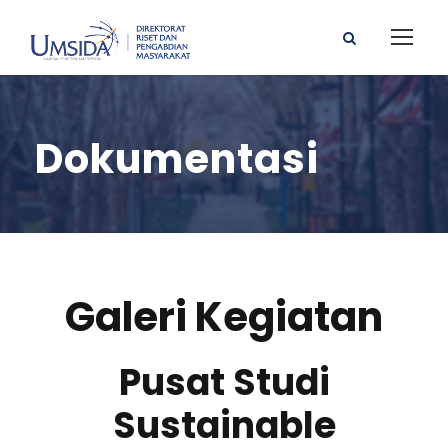
Dokumentasi
Galeri Kegiatan
Pusat Studi
Sustainable