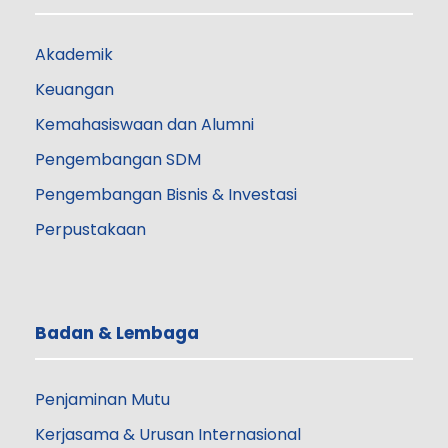
Akademik
Keuangan
Kemahasiswaan dan Alumni
Pengembangan SDM
Pengembangan Bisnis & Investasi
Perpustakaan
Badan & Lembaga
Penjaminan Mutu
Kerjasama & Urusan Internasional