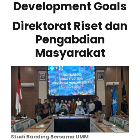
Development Goals
Direktorat Riset dan
Pengabdian
Masyarakat
Studi Banding Bersama UMM