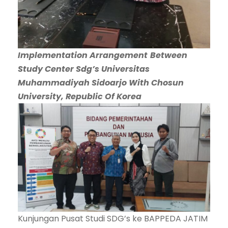
Implementation Arrangement
Between
Study Center Sdg’s Universitas
Muhammadiyah Sidoarjo With Chosun
University, Republic Of Korea
Kunjungan Pusat Studi SDG’s ke BAPPEDA JATIM