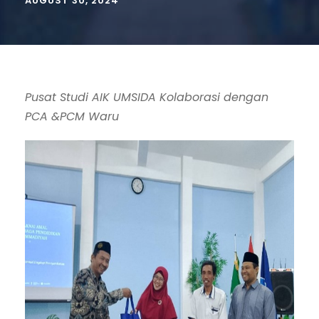
AUGUST 30, 2024
Pusat Studi AIK UMSIDA Kolaborasi dengan
PCA &PCM Waru