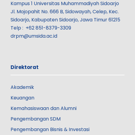
Kampus 1 Universitas Muhammadiyah Sidoarjo
Jl. Mojopahit No. 666 B, Sidowayah, Celep, Kec.
Sidoarjo, Kabupaten Sidoarjo, Jawa Timur 61215
Telp : +62 851-8379-3309
drpm@umsida.ac.id
Direktorat
Akademik
Keuangan
Kemahasiswaan dan Alumni
Pengembangan SDM
Pengembangan Bisnis & Investasi