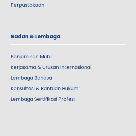
Perpustakaan
Badan & Lembaga
Penjaminan Mutu
Kerjasama & Urusan Internasional
Lembaga Bahasa
Konsultasi & Bantuan Hukum
Lembaga Sertifikasi Profesi