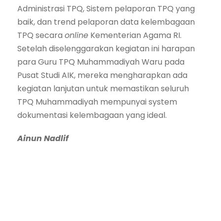
Administrasi TPQ, Sistem pelaporan TPQ yang
baik, dan trend pelaporan data kelembagaan
TPQ secara
online
Kementerian Agama RI.
Setelah diselenggarakan kegiatan ini harapan
para Guru TPQ Muhammadiyah Waru pada
Pusat Studi AIK, mereka mengharapkan ada
kegiatan lanjutan untuk memastikan seluruh
TPQ Muhammadiyah mempunyai system
dokumentasi kelembagaan yang ideal.
Ainun Nadlif