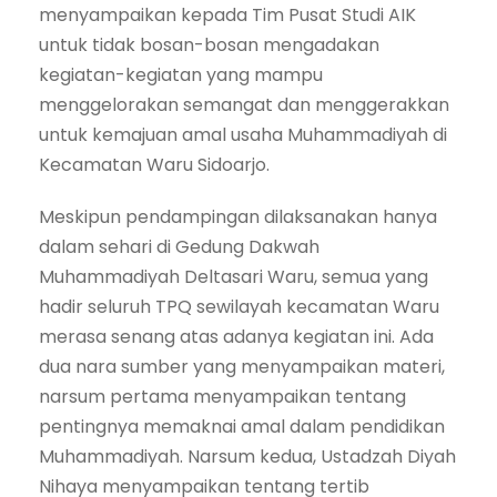
menyampaikan kepada Tim Pusat Studi AIK
untuk tidak bosan-bosan mengadakan
kegiatan-kegiatan yang mampu
menggelorakan semangat dan menggerakkan
untuk kemajuan amal usaha Muhammadiyah di
Kecamatan Waru Sidoarjo.
Meskipun pendampingan dilaksanakan hanya
dalam sehari di Gedung Dakwah
Muhammadiyah Deltasari Waru, semua yang
hadir seluruh TPQ sewilayah kecamatan Waru
merasa senang atas adanya kegiatan ini. Ada
dua nara sumber yang menyampaikan materi,
narsum pertama menyampaikan tentang
pentingnya memaknai amal dalam pendidikan
Muhammadiyah. Narsum kedua, Ustadzah Diyah
Nihaya menyampaikan tentang tertib