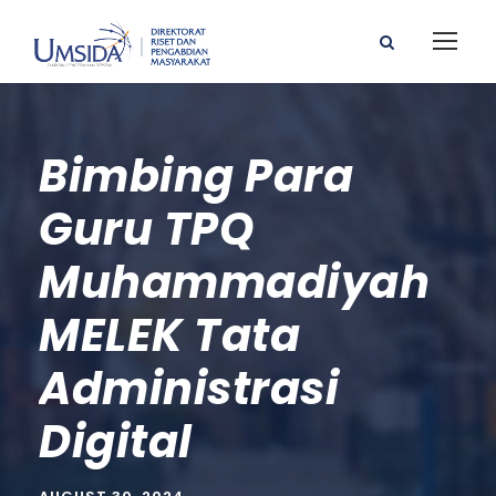
Bimbing Para
Guru TPQ
Muhammadiyah
MELEK Tata
Administrasi
Digital