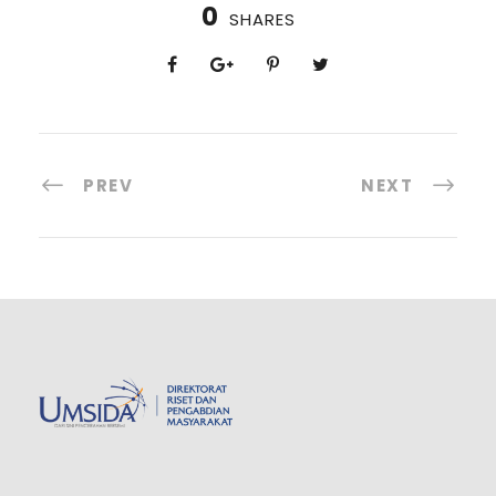
0
SHARES
PREV
NEXT