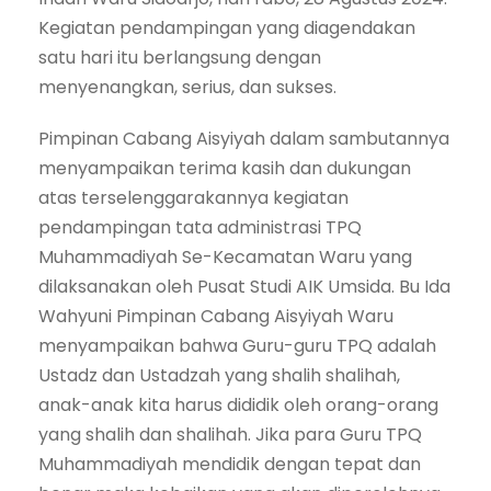
Kegiatan pendampingan yang diagendakan
satu hari itu berlangsung dengan
menyenangkan, serius, dan sukses.
Pimpinan Cabang Aisyiyah dalam sambutannya
menyampaikan terima kasih dan dukungan
atas terselenggarakannya kegiatan
pendampingan tata administrasi TPQ
Muhammadiyah Se-Kecamatan Waru yang
dilaksanakan oleh Pusat Studi AIK Umsida. Bu Ida
Wahyuni Pimpinan Cabang Aisyiyah Waru
menyampaikan bahwa Guru-guru TPQ adalah
Ustadz dan Ustadzah yang shalih shalihah,
anak-anak kita harus dididik oleh orang-orang
yang shalih dan shalihah. Jika para Guru TPQ
Muhammadiyah mendidik dengan tepat dan