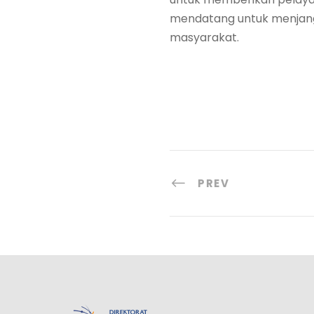
mendatang untuk menjang
masyarakat.
PREV