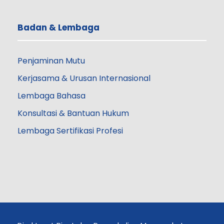
Badan & Lembaga
Penjaminan Mutu
Kerjasama & Urusan Internasional
Lembaga Bahasa
Konsultasi & Bantuan Hukum
Lembaga Sertifikasi Profesi