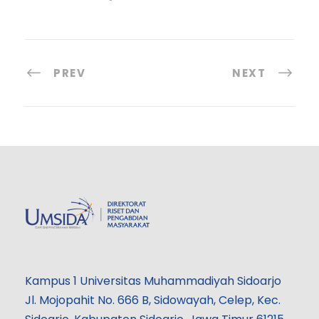
PREV
NEXT
Kampus 1 Universitas Muhammadiyah Sidoarjo
Jl. Mojopahit No. 666 B, Sidowayah, Celep, Kec.