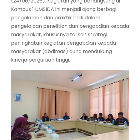
(24/06/2026). Kegiatan yang berlangsung di
Kampus 1 UMSIDA ini menjadi ajang berbagi
pengalaman dan praktik baik dalam
pengelolaan penelitian dan pengabdian kepada
masyarakat, khususnya terkait strategi
peningkatan kegiatan pengabdian kepada
masyarakat (abdimas) guna mendukung
kinerja perguruan tinggi.