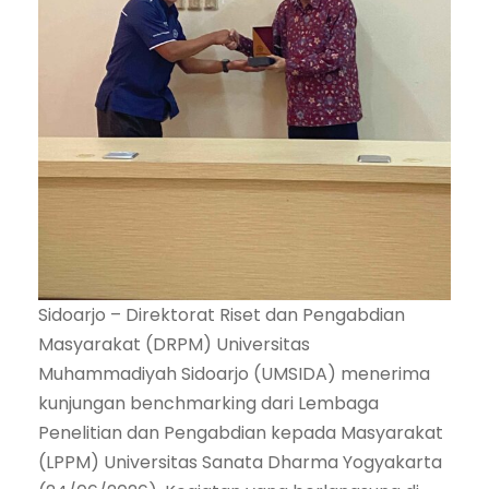
Sidoarjo – Direktorat Riset dan Pengabdian
Masyarakat (DRPM) Universitas
Muhammadiyah Sidoarjo (UMSIDA) menerima
kunjungan benchmarking dari Lembaga
Penelitian dan Pengabdian kepada Masyarakat
(LPPM) Universitas Sanata Dharma Yogyakarta