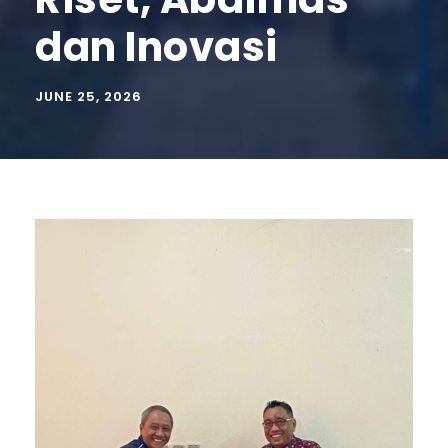
dan Inovasi
JUNE 25, 2026