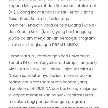
kepada Masyarakat dan Kekayaan Intelektual
(KI), Bidang Inovasi dan Hilirisasi, serta Bidang
Pusat Studi. Selain itu, beliau juga
memperkenalkan para Kepala Bidang (Kabid)
dan Kepala Seksi (Kasie) yang bertanggung
jawab dalam menjalankan berbagai program
strategis di lingkungan DRPM UMSIDA.
Sementara itu, rombongan dari Universitas
Sanata Dharma Yogyakarta dipimpin langsung
oleh Ketua LPPM, Dr. Gabriel Fajar Sasmita Aji.
Dalam sambutannya, beliau menyampaikan
terima kasih atas sambutan hangat yang
diberikan oleh UMSIDA dan berharap kunjungan
ini dapat memberikan banyak inspirasi serta
masukan bagi pengembangan program