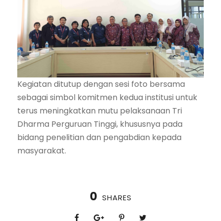
Kegiatan ditutup dengan sesi foto bersama
sebagai simbol komitmen kedua institusi untuk
terus meningkatkan mutu pelaksanaan Tri
Dharma Perguruan Tinggi, khususnya pada
bidang penelitian dan pengabdian kepada
masyarakat.
0
SHARES