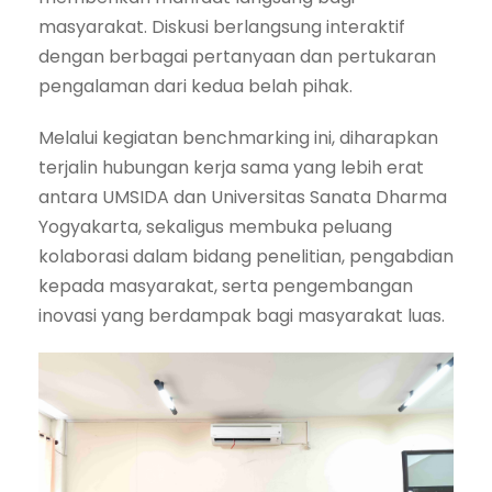
masyarakat. Diskusi berlangsung interaktif
dengan berbagai pertanyaan dan pertukaran
pengalaman dari kedua belah pihak.
Melalui kegiatan benchmarking ini, diharapkan
terjalin hubungan kerja sama yang lebih erat
antara UMSIDA dan Universitas Sanata Dharma
Yogyakarta, sekaligus membuka peluang
kolaborasi dalam bidang penelitian, pengabdian
kepada masyarakat, serta pengembangan
inovasi yang berdampak bagi masyarakat luas.