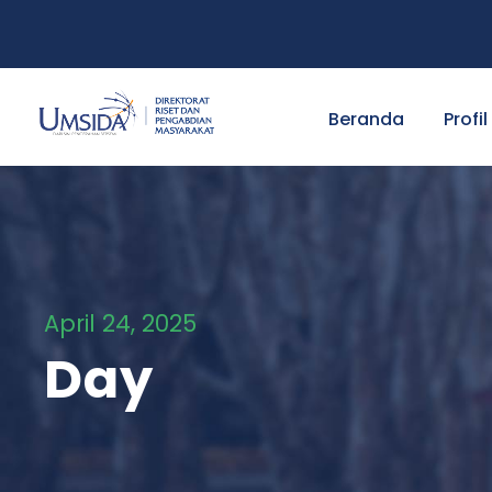
Beranda
Profil
April 24, 2025
Day