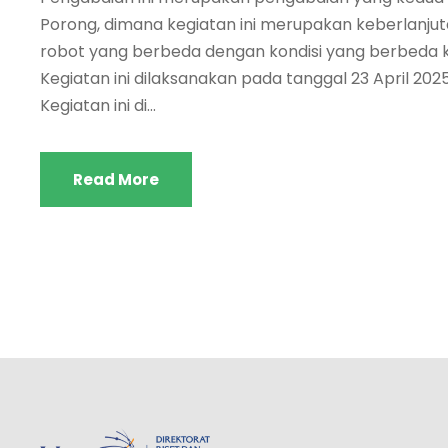
Porong, dimana kegiatan ini merupakan keberlanj
robot yang berbeda dengan kondisi yang berbeda ka
Kegiatan ini dilaksanakan pada tanggal 23 April 2
Kegiatan ini di...
Read More