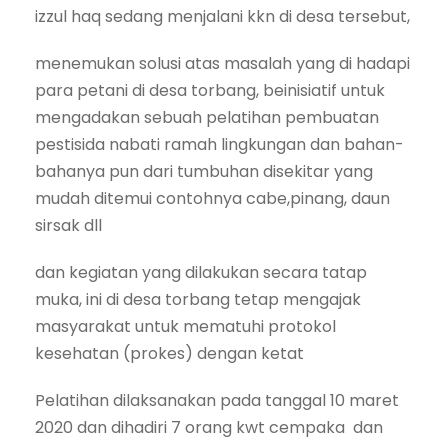
izzul haq sedang menjalani kkn di desa tersebut,
menemukan solusi atas masalah yang di hadapi
para petani di desa torbang, beinisiatif untuk
mengadakan sebuah pelatihan pembuatan
pestisida nabati ramah lingkungan dan bahan-
bahanya pun dari tumbuhan disekitar yang
mudah ditemui contohnya cabe,pinang, daun
sirsak dll
dan kegiatan yang dilakukan secara tatap
muka, ini di desa torbang tetap mengajak
masyarakat untuk mematuhi protokol
kesehatan (prokes) dengan ketat
Pelatihan dilaksanakan pada tanggal 10 maret
2020 dan dihadiri 7 orang kwt cempaka dan