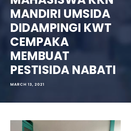
MANDIRI UMSIDA
DIDAMPINGI KWT
CEMPAKA
MEMBUAT
PESTISIDA NABATI
MARCH 13, 2021