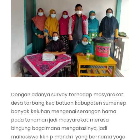
Dengan adanya survey terhadap masyarakat
desa torbang kec,batuan kabupaten sumenep
banyak keluhan mengenai serangan hama
pada tanaman jadi masyarakat merasa
bingung bagaimana mengatasinya, jadi
mahasiswa kkn p mandiri yang bernama yoga