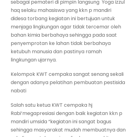
sebagai pemateri di pimpin langsung Yoga izzul
haq selaku mahasiswa yang kkn p mandiri
didesa torbang kegiatan ini bertujuan untuk
menjaga lingkungan agar tidak tercemar oleh
bahan kimia berbahaya sehingga pada saat
penyemprotan ke lahan tidak berbahaya
ketubuh manusia dan pastinya ramah
lingkungan ujarnya.
Kelompok KWT cempaka sangat senang sekali
dengan adanya pelatihan pembuatan pestisida
nabati
Salah satu ketua KWT cempaka hj
Rabi’megapresiasi dengan baik kegiatan kkn p
mandiri umsida “kegiatan ini sangat bagus
sehingga masyarakat mudah membuatnya dan