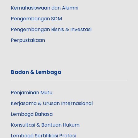
Kemahasiswaan dan Alumni
Pengembangan SDM
Pengembangan Bisnis & Investasi
Perpustakaan
Badan & Lembaga
Penjaminan Mutu
Kerjasama & Urusan Internasional
Lembaga Bahasa
Konsultasi & Bantuan Hukum
Lembaga Sertifikasi Profesi