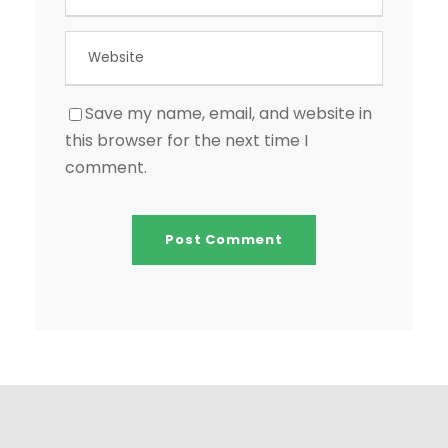
Save my name, email, and website in
this browser for the next time I
comment.