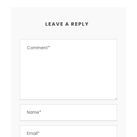
LEAVE A REPLY