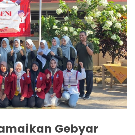
amaikan Gebyar