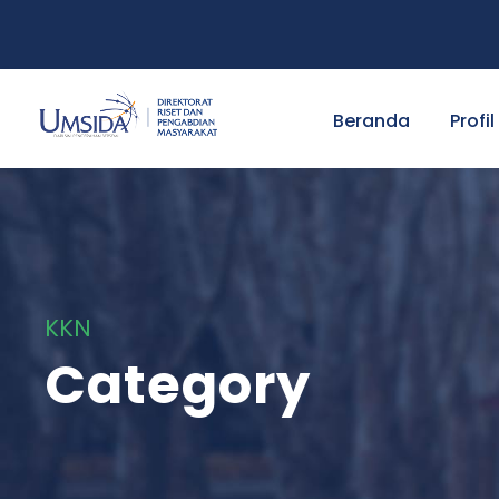
Beranda
Profil
KKN
Category