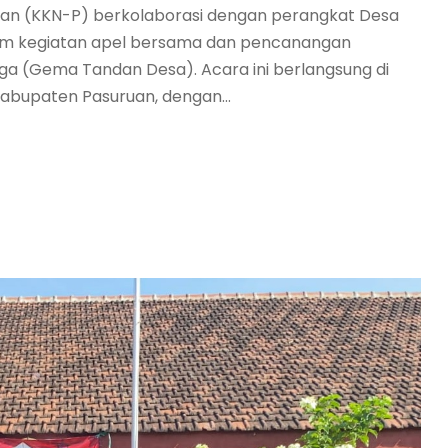
han (KKN-P) berkolaborasi dengan perangkat Desa
lam kegiatan apel bersama dan pencanangan
 (Gema Tandan Desa). Acara ini berlangsung di
abupaten Pasuruan, dengan...