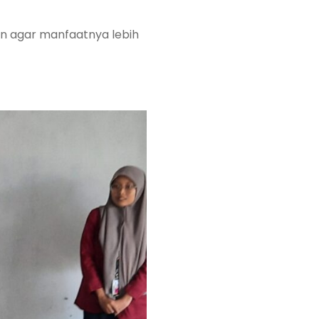
an agar manfaatnya lebih