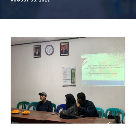
AUGUST 30, 2022