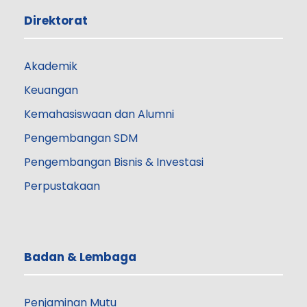
Direktorat
Akademik
Keuangan
Kemahasiswaan dan Alumni
Pengembangan SDM
Pengembangan Bisnis & Investasi
Perpustakaan
Badan & Lembaga
Penjaminan Mutu