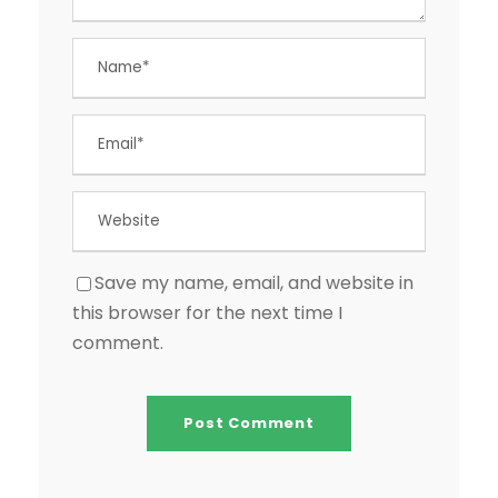
Save my name, email, and website in
this browser for the next time I
comment.