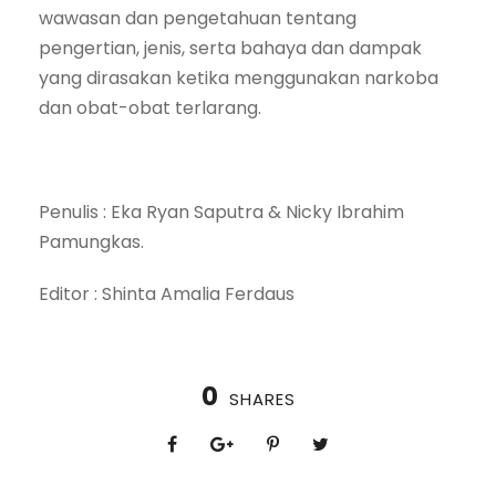
wawasan dan pengetahuan tentang
pengertian, jenis, serta bahaya dan dampak
yang dirasakan ketika menggunakan narkoba
dan obat-obat terlarang.
Penulis : Eka Ryan Saputra & Nicky Ibrahim
Pamungkas.
Editor : Shinta Amalia Ferdaus
0
SHARES