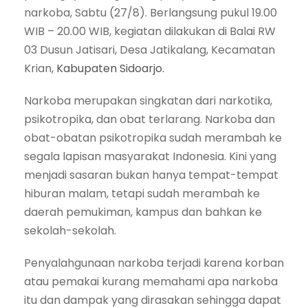
narkoba, Sabtu (27/8). Berlangsung pukul 19.00
WIB – 20.00 WIB, kegiatan dilakukan di Balai RW
03 Dusun Jatisari, Desa Jatikalang, Kecamatan
Krian,
Kabupaten Sidoarjo.
Narkoba merupakan singkatan dari narkotika,
psikotropika, dan obat terlarang. Narkoba dan
obat-obatan psikotropika sudah merambah ke
segala lapisan masyarakat Indonesia. Kini yang
menjadi sasaran bukan hanya tempat-tempat
hiburan malam, tetapi sudah merambah ke
daerah pemukiman, kampus dan bahkan ke
sekolah-sekolah.
Penyalahgunaan narkoba terjadi karena korban
atau pemakai kurang memahami apa narkoba
itu dan dampak yang dirasakan sehingga dapat