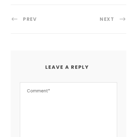
PREV
NEXT
LEAVE A REPLY