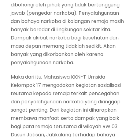
dibohongi oleh pihak yang tidak bertanggung
jawab (pengedar narkoba). Penyalahgunaan
dan bahaya narkoba di kalangan remaja masih
banyak beredar di lingkungan sekitar kita.
Dampak akibat narkoba bagi kesehatan dan
masa depan memang tidaklah sedikit. Akan
banyak yang dikorbankan oleh karena
penyalahgunaan narkoba.
Maka dari itu, Mahasiswa KKN-T Umsida
Kelompok 17 mengadakan kegiatan sosialisasi
teutama kepada remaja terkait pencegahan
dan penyalahgunaan narkoba yang dianggap
sangat penting. Dari kegiatan ini diharapkan
membawa manfaat serta dampak yang baik
bagi para remaja terutama di wilayah RW 03
Dusun Jatisari, Jatikalang terhadap bahaya