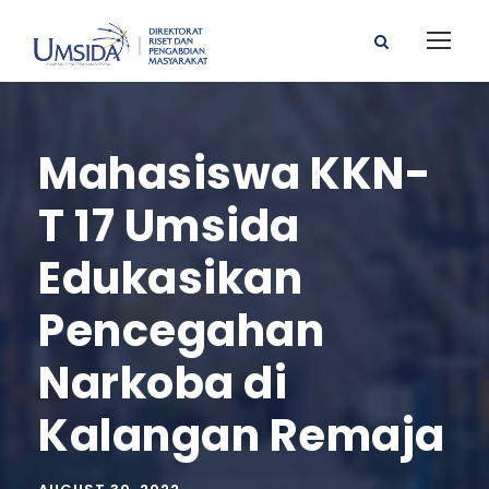
Mahasiswa KKN-
T 17 Umsida
Edukasikan
Pencegahan
Narkoba di
Kalangan Remaja