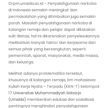
Drpm.umsida.ac.id – Penyalahgunaan narkoba
di Indonesia semakin meningkat dan
permasalahan yang ditimbulkan juga semakin
parah. Masalah penyalahgunaan narkoba di
kalangan remaja dan pelajar dapat dikatakan
sulit diatasi, hal ini dikarenakan penyelesaiannya
melibatkan banyak faktor dan kerjasama dari
semua pihak yang bersangkutan, seperti
pemerintah, aparat, masyarakat, media massa,
dan keluarga.
Melihat adanya problematika tersebut,
khususnya di kalangan remaja, tim mahasiswa
Kuliah Kerja Nyata – Terpadu (KKN-T) kelompok
17
Universitas Muhammadiyah Sidoarjo
(Umsida)
memberikan edukasi dan sosialisasi
pentingnya menghindari penyalahgunaan