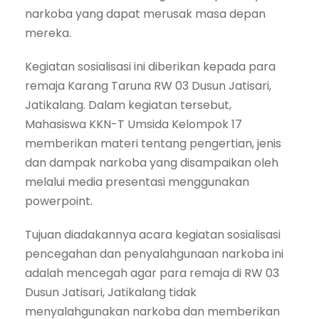
narkoba yang dapat merusak masa depan
mereka.
Kegiatan sosialisasi ini diberikan kepada para
remaja Karang Taruna RW 03 Dusun Jatisari,
Jatikalang. Dalam kegiatan tersebut,
Mahasiswa KKN-T Umsida Kelompok 17
memberikan materi tentang pengertian, jenis
dan dampak narkoba yang disampaikan oleh
melalui media presentasi menggunakan
powerpoint.
Tujuan diadakannya acara kegiatan sosialisasi
pencegahan dan penyalahgunaan narkoba ini
adalah mencegah agar para remaja di RW 03
Dusun Jatisari, Jatikalang tidak
menyalahgunakan narkoba dan memberikan