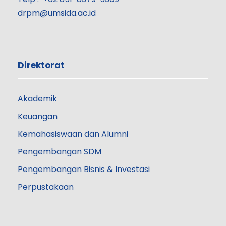
drpm@umsida.ac.id
Direktorat
Akademik
Keuangan
Kemahasiswaan dan Alumni
Pengembangan SDM
Pengembangan Bisnis & Investasi
Perpustakaan