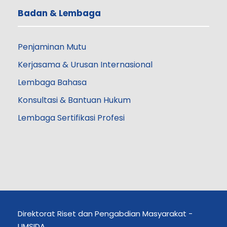
Badan & Lembaga
Penjaminan Mutu
Kerjasama & Urusan Internasional
Lembaga Bahasa
Konsultasi & Bantuan Hukum
Lembaga Sertifikasi Profesi
Direktorat Riset dan Pengabdian Masyarakat -
UMSIDA