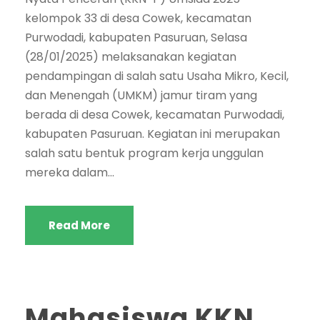
kelompok 33 di desa Cowek, kecamatan
Purwodadi, kabupaten Pasuruan, Selasa
(28/01/2025) melaksanakan kegiatan
pendampingan di salah satu Usaha Mikro, Kecil,
dan Menengah (UMKM) jamur tiram yang
berada di desa Cowek, kecamatan Purwodadi,
kabupaten Pasuruan. Kegiatan ini merupakan
salah satu bentuk program kerja unggulan
mereka dalam...
Read More
Mahasiswa KKN