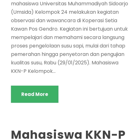
mahasiswa Universitas Muhammadiyah Sidoarjo
(Umsida) Kelompok 24 melakukan kegiatan
observasi dan wawancara di Koperasi Setia
Kawan Pos Gendro. Kegiatan ini bertujuan untuk
mempelajari dan memahami secara langsung
proses pengelolaan susu sapi, mulai dari tahap
pemerahan hingga penyetoran dan pengujian
kualitas susu, Rabu (29/01/2025). Mahasiswa
KKN-P Kelompok...
Read More
Mahasiswa KKN-P