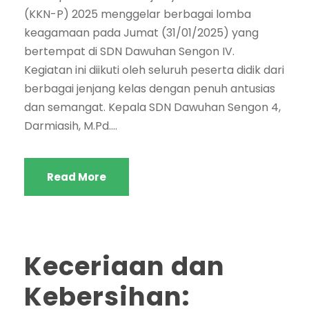
(KKN-P) 2025 menggelar berbagai lomba
keagamaan pada Jumat (31/01/2025) yang
bertempat di SDN Dawuhan Sengon IV.
Kegiatan ini diikuti oleh seluruh peserta didik dari
berbagai jenjang kelas dengan penuh antusias
dan semangat. Kepala SDN Dawuhan Sengon 4,
Darmiasih, M.Pd....
Read More
Keceriaan dan
Kebersihan: