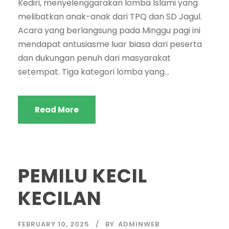
Kediri, menyelenggarakan lomba Islami yang
melibatkan anak-anak dari TPQ dan SD Jagul.
Acara yang berlangsung pada Minggu pagi ini
mendapat antusiasme luar biasa dari peserta
dan dukungan penuh dari masyarakat
setempat. Tiga kategori lomba yang...
Read More
PEMILU KECIL
KECILAN
FEBRUARY 10, 2025
BY
ADMINWEB