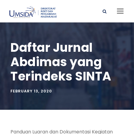
Daftar Jurnal
Abdimas yang
Terindeks SINTA
FEBRUARY 13, 2020
Panduan Luaran dan Dokumentasi Kegiatan