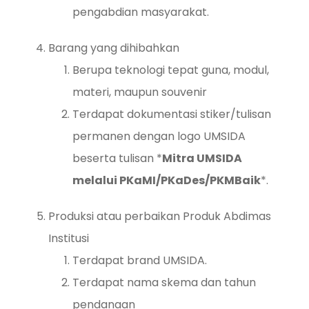
pengabdian masyarakat.
Barang yang dihibahkan
Berupa teknologi tepat guna, modul,
materi, maupun souvenir
Terdapat dokumentasi stiker/tulisan
permanen dengan logo UMSIDA
beserta tulisan *
Mitra UMSIDA
melalui PKaMI/PKaDes/PKMBaik
*.
Produksi atau perbaikan Produk Abdimas
Institusi
Terdapat brand UMSIDA.
Terdapat nama skema dan tahun
pendanaan