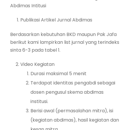
Abdimas Intitusi
Publikasi Artikel Jurnal Abdimas
Berdasarkan kebutuhan BKD maupun Pak Jafa
berikut kami lampirkan list jurnal yang terindeks
sinta 6-3 pada tabel 1.
Video Kegiatan
Durasi maksimal 5 menit
Terdapat identitas pengabdi sebagai
dosen pengusul skema abdimas
institusi.
Berisi awal (permasalahan mitra), isi
(kegiatan abdimas), hasil kegiatan dan
kesan mitra.