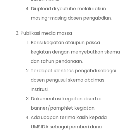
Diupload di youtube melalui akun
masing-masing dosen pengabdian.
Publikasi media massa
Berisi kegiatan ataupun pasca
kegiatan dengan menyebutkan skema
dan tahun pendanaan.
Terdapat identitas pengabdi sebagai
dosen pengusul skema abdimas
institusi.
Dokumentasi kegiatan disertai
banner/pamphlet kegiatan.
Ada ucapan terima kasih kepada
UMSIDA sebagai pemberi dana