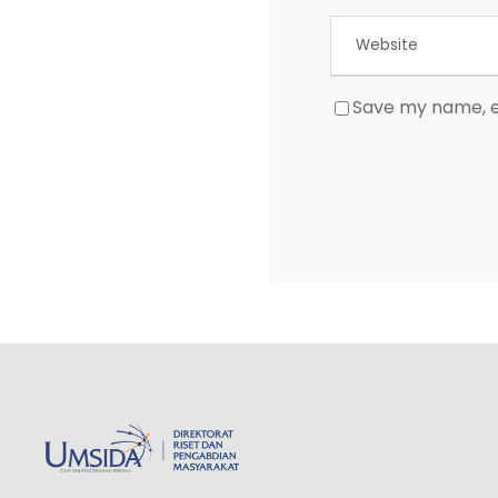
Save my name, em