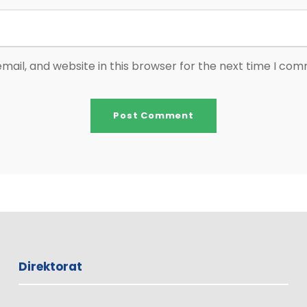
ail, and website in this browser for the next time I co
Direktorat