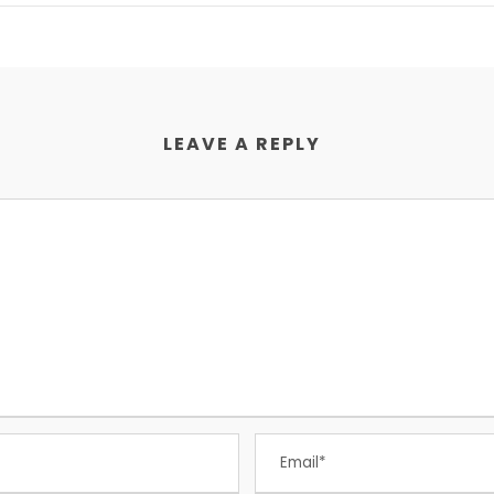
LEAVE A REPLY