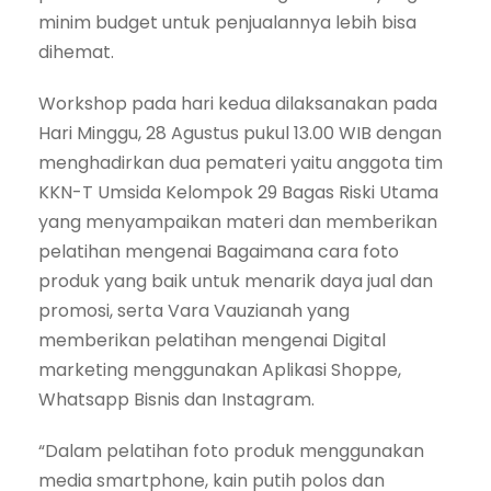
minim budget untuk penjualannya lebih bisa
dihemat.
Workshop pada hari kedua dilaksanakan pada
Hari Minggu, 28 Agustus pukul 13.00 WIB dengan
menghadirkan dua pemateri yaitu anggota tim
KKN-T Umsida Kelompok 29 Bagas Riski Utama
yang menyampaikan materi dan memberikan
pelatihan mengenai Bagaimana cara foto
produk yang baik untuk menarik daya jual dan
promosi, serta Vara Vauzianah yang
memberikan pelatihan mengenai Digital
marketing menggunakan Aplikasi Shoppe,
Whatsapp Bisnis dan Instagram.
“Dalam pelatihan foto produk menggunakan
media smartphone, kain putih polos dan