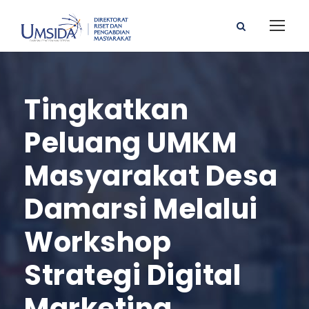
Tingkatkan
Peluang UMKM
Masyarakat Desa
Damarsi Melalui
Workshop
Strategi Digital
Marketing