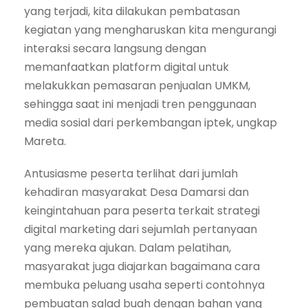
yang terjadi, kita dilakukan pembatasan
kegiatan yang mengharuskan kita mengurangi
interaksi secara langsung dengan
memanfaatkan platform digital untuk
melakukkan pemasaran penjualan UMKM,
sehingga saat ini menjadi tren penggunaan
media sosial dari perkembangan iptek, ungkap
Mareta.
Antusiasme peserta terlihat dari jumlah
kehadiran masyarakat Desa Damarsi dan
keingintahuan para peserta terkait strategi
digital marketing dari sejumlah pertanyaan
yang mereka ajukan. Dalam pelatihan,
masyarakat juga diajarkan bagaimana cara
membuka peluang usaha seperti contohnya
pembuatan salad buah dengan bahan yang