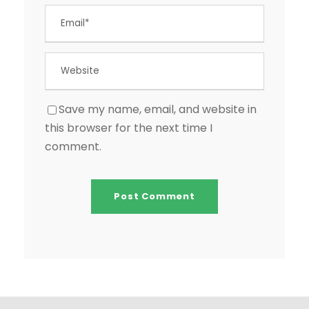
Save my name, email, and website in
this browser for the next time I
comment.