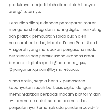
produknya menjadi lebih dikenal oleh banyak
orang,” tuturnya.
Kemudian dilanjut dengan pemaparan materi
mengenai strategi dan sharing digital marketing
dan praktik pembuatan salad buah oleh
narasumber kedua, Mareta Triana Putri Utami
Anugerah yang merupakan pengusaha muda
bertalenta dan pemilik usaha ekonomi kreatif
berbasis digital seperti @hampers_quu,
@panganan.qu dan @bymaretaaaa.
“Pada era ini, segala bentuk pemasaran
kebanyakan sudah berbasis digital dengan
memanfaatkan berbagai macam platform dan
e-commerce untuk sarana promosi dan
penjualannya. Semenjak ada pandemi covid-19