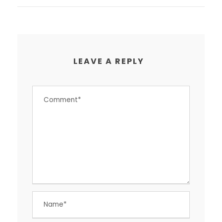
LEAVE A REPLY