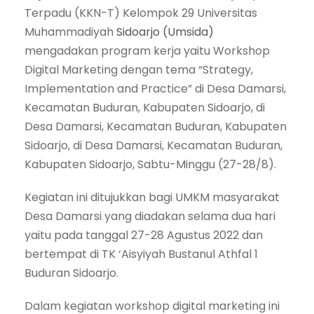
Terpadu (KKN-T) Kelompok 29 Universitas
Muhammadiyah
Sidoarjo
(Umsida)
mengadakan program kerja yaitu Workshop
Digital Marketing dengan tema “Strategy,
Implementation and Practice” di Desa Damarsi,
Kecamatan Buduran, Kabupaten Sidoarjo, di
Desa Damarsi, Kecamatan Buduran, Kabupaten
Sidoarjo, di Desa Damarsi, Kecamatan Buduran,
Kabupaten Sidoarjo, Sabtu-Minggu (27-28/8).
Kegiatan ini ditujukkan bagi UMKM masyarakat
Desa Damarsi yang diadakan selama dua hari
yaitu pada tanggal 27-28 Agustus 2022 dan
bertempat di TK ‘Aisyiyah Bustanul Athfal 1
Buduran Sidoarjo.
Dalam kegiatan workshop digital marketing ini