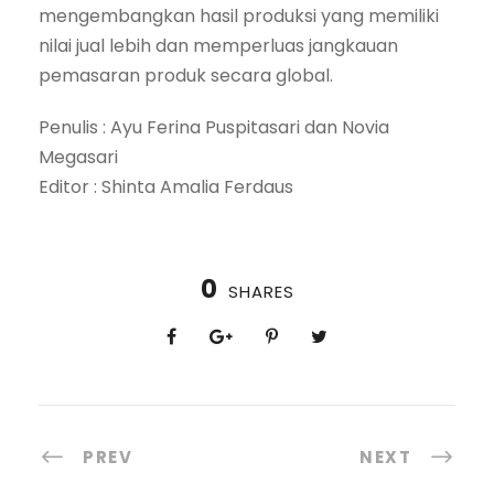
mengembangkan hasil produksi yang memiliki
nilai jual lebih dan memperluas jangkauan
pemasaran produk secara global.
Penulis : Ayu Ferina Puspitasari dan Novia
Megasari
Editor : Shinta Amalia Ferdaus
0
SHARES
PREV
NEXT