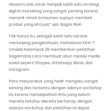
aksesori unik untuk menjadi salah satu strategi
digital marketing yang sangat penting karena
menarik minat konsumen supaya membeli
produk yang kita jual,” ujar Bagas Riski.
Tak hanya itu, sebagai salah satu sarana
menunjang pengetahuan, mahasiswa KKN-T
Umsida Kelompok 29 memberikan pelatihan
bagaimana cara membuat akun melalui media
sosial seperti Shopee, Whatsapp Bisnis, dan
Instagram.
Para masyarakat yang hadir mengaku sangat
senang dan terbantu dengan adanya workshop
ini, karena mendapatkan ilmu yang belum
mereka ketahui. Mereka berharap, dengan
adanya workshop dan pelatihan ini dapat