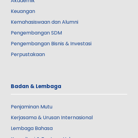
Akademik
Keuangan
Kemahasiswaan dan Alumni
Pengembangan SDM
Pengembangan Bisnis & Investasi
Perpustakaan
Badan & Lembaga
Penjaminan Mutu
Kerjasama & Urusan Internasional
Lembaga Bahasa