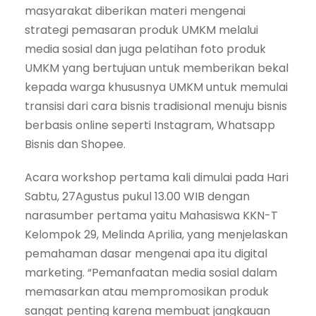
masyarakat diberikan materi mengenai
strategi pemasaran produk UMKM melalui
media sosial dan juga pelatihan foto produk
UMKM yang bertujuan untuk memberikan bekal
kepada warga khususnya UMKM untuk memulai
transisi dari cara bisnis tradisional menuju bisnis
berbasis online seperti Instagram, Whatsapp
Bisnis dan Shopee.
Acara workshop pertama kali dimulai pada Hari
Sabtu, 27Agustus pukul 13.00 WIB dengan
narasumber pertama yaitu Mahasiswa KKN-T
Kelompok 29, Melinda Aprilia, yang menjelaskan
pemahaman dasar mengenai apa itu digital
marketing. “Pemanfaatan media sosial dalam
memasarkan atau mempromosikan produk
sangat penting karena membuat jangkauan