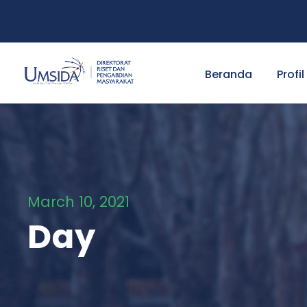
Beranda
Profil
March 10, 2021
Day